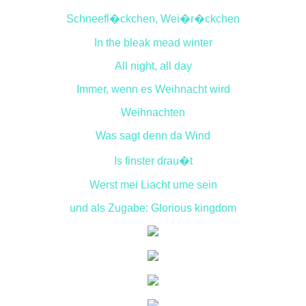
Schneefl�ckchen, Wei�r�ckchen
In the bleak mead winter
All night, all day
Immer, wenn es Weihnacht wird
Weihnachten
Was sagt denn da Wind
Is finster drau�t
Werst mei Liacht ume sein
und als Zugabe: Glorious kingdom