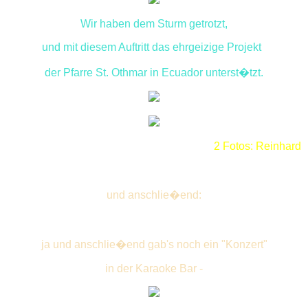
Wir haben dem Sturm getrotzt,
und mit diesem Auftritt das ehrgeizige Projekt
der Pfarre St. Othmar in Ecuador unterst�tzt.
2 Fotos: Reinhard
und anschlie�end:
ja und anschlie�end gab's noch ein "Konzert"
in der Karaoke Bar -