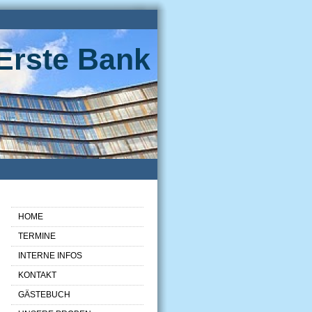
Erste Bank
HOME
TERMINE
INTERNE INFOS
KONTAKT
GÄSTEBUCH